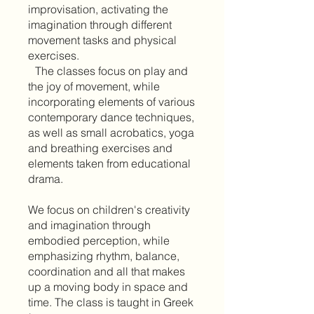
improvisation, activating the
imagination through different
movement tasks and physical
exercises.
The classes focus on play and
the joy of movement, while
incorporating elements of various
contemporary dance techniques,
as well as small acrobatics, yoga
and breathing exercises and
elements taken from educational
drama.
We focus on children's creativity
and imagination through
embodied perception, while
emphasizing rhythm, balance,
coordination and all that makes
up a moving body in space and
time. The class is taught in Greek