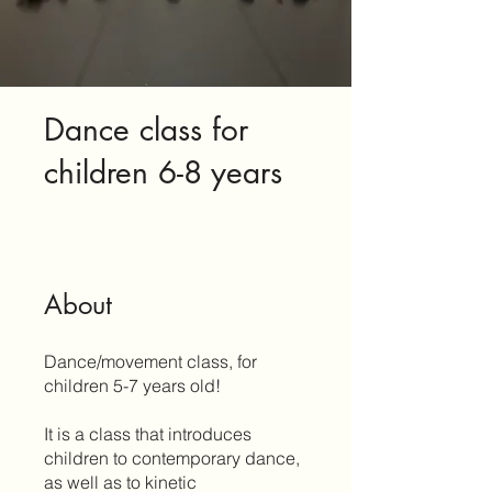
Dance class for
children 6-8 years
About
Dance/movement class, for
children 5-7 years old!
It is a class that introduces
children to contemporary dance,
as well as to kinetic