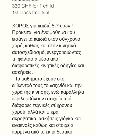
330 CHF for 1 child
1st class free trial
ΧΟΡΟΣ για παιδιά 5-7 ετών !
Πρόκειται για ένα μάθημα που
εισάγει τα παιδιά στον σύγχρονο
χορό, καθώς και στον κινητικό
αυτοσχεδιασμό, ενεργοποιώντας
τη φαντασία μέσα από
διαφορετικές κινητικές οδηγίες και
ασκήσεις.
Τα μαθήματα έχουν στο
επίκεντρό τους το παιχνίδι και την
χαρά της κίνησης, ενώ παράλληλα
περιλαμβάνουν στοιχεία από
διάφορες τεχνικές σύχρονου
χορού, αλλά και μικρά
ακροβατικά, ασκήσεις γιόγκα και
αναπνοές καθώς και στοιχεία
παρμένα από το εκπαιδευτικό